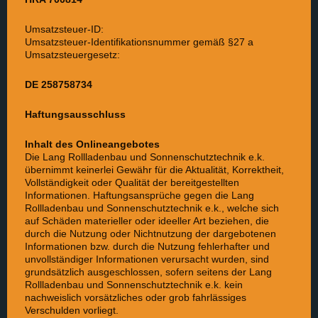
Umsatzsteuer-ID:
Umsatzsteuer-Identifikationsnummer gemäß §27 a
Umsatzsteuergesetz:
DE 258758734
Haftungsausschluss
Inhalt des Onlineangebotes
Die Lang Rollladenbau und Sonnenschutztechnik e.k.
übernimmt keinerlei Gewähr für die Aktualität, Korrektheit,
Vollständigkeit oder Qualität der bereitgestellten
Informationen. Haftungsansprüche gegen die Lang
Rollladenbau und Sonnenschutztechnik e.k., welche sich
auf Schäden materieller oder ideeller Art beziehen, die
durch die Nutzung oder Nichtnutzung der dargebotenen
Informationen bzw. durch die Nutzung fehlerhafter und
unvollständiger Informationen verursacht wurden, sind
grundsätzlich ausgeschlossen, sofern seitens der Lang
Rollladenbau und Sonnenschutztechnik e.k. kein
nachweislich vorsätzliches oder grob fahrlässiges
Verschulden vorliegt.