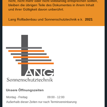
nicht, nicht mehr oder nicht vollständig entsprechen sollten,
bleiben die übrigen Teile des Dokumentes in ihrem Inhalt
und ihrer Gültigkeit davon unberührt.
Lang Rollladenbau und Sonnenschutztechnik e.k.
2021
Unsere Öffnungszeiten
Montag - Freitag
09:00
-
12:00
Außerhalb dieser Zeiten nur nach Terminvereinbarung